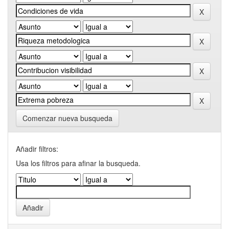
Comenzar nueva busqueda
Añadir filtros:
Usa los filtros para afinar la busqueda.