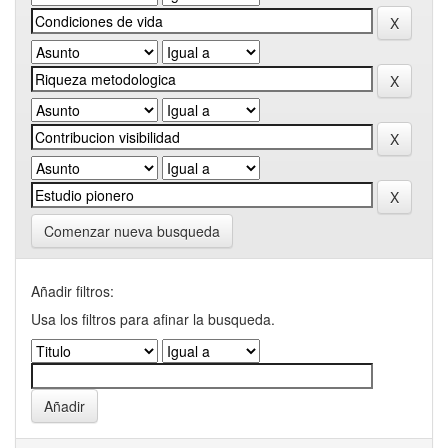
Comenzar nueva busqueda
Añadir filtros:
Usa los filtros para afinar la busqueda.