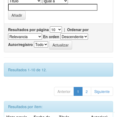
Resultados por página
|
Ordenar por
En orden
Autor/registro
Resultados 1-10 de 12.
Anterior
1
2
Siguiente
Resultados por ítem: