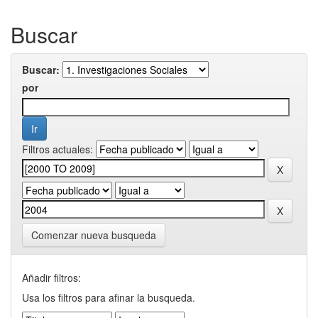
Buscar
Buscar:
por
Filtros actuales:
Comenzar nueva busqueda
Añadir filtros:
Usa los filtros para afinar la busqueda.