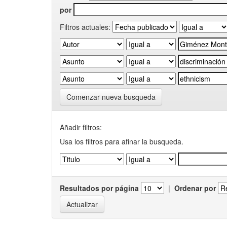
por
Filtros actuales:
Comenzar nueva busqueda
Añadir filtros:
Usa los filtros para afinar la busqueda.
Resultados por página
|
Ordenar por