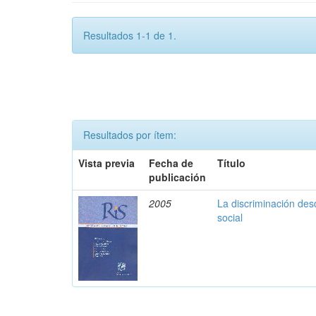
Resultados 1-1 de 1.
Resultados por ítem:
Vista previa
Fecha de
Título
publicación
2005
La discriminación des
social