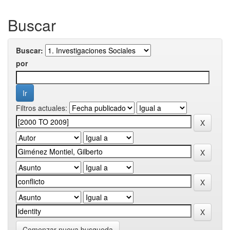
Buscar
Buscar:
por
Filtros actuales:
Comenzar nueva busqueda