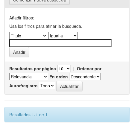
Añadir filtros:
Usa los filtros para afinar la busqueda.
Resultados por página
|
Ordenar por
En orden
Autor/registro
Resultados 1-1 de 1.