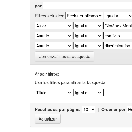
por
Filtros actuales:
Comenzar nueva busqueda
Añadir filtros:
Usa los filtros para afinar la busqueda.
Resultados por página
|
Ordenar por