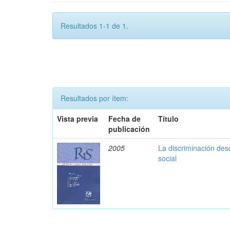
Resultados 1-1 de 1.
Resultados por ítem:
Vista previa
Fecha de
Título
publicación
2005
La discriminación des
social