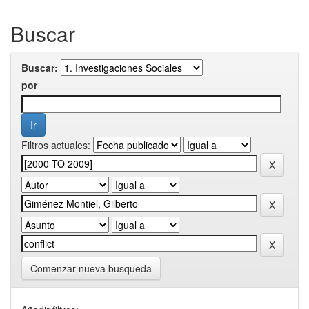
Buscar
Buscar:
por
Filtros actuales:
Comenzar nueva busqueda