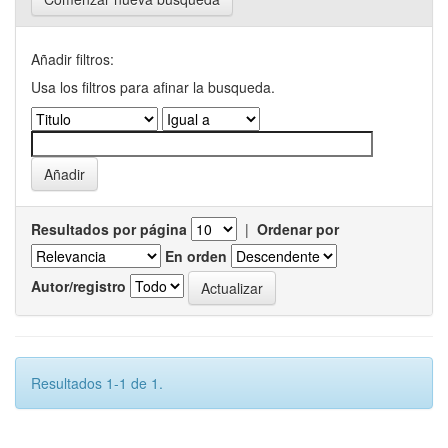
Añadir filtros:
Usa los filtros para afinar la busqueda.
Resultados por página
|
Ordenar por
En orden
Autor/registro
Resultados 1-1 de 1.