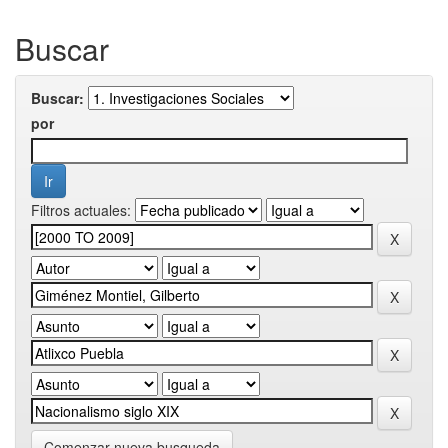
Buscar
Buscar:
por
Filtros actuales:
Comenzar nueva busqueda