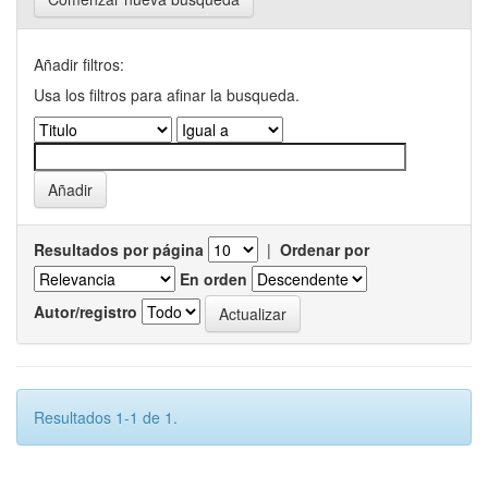
Añadir filtros:
Usa los filtros para afinar la busqueda.
Resultados por página
|
Ordenar por
En orden
Autor/registro
Resultados 1-1 de 1.