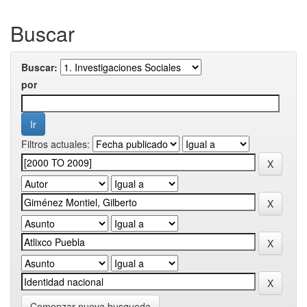
Buscar
Buscar:
por
Filtros actuales:
Comenzar nueva busqueda