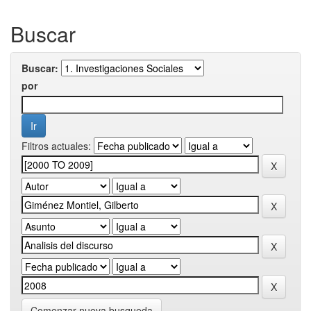
Buscar
Buscar:
por
Filtros actuales:
Comenzar nueva busqueda