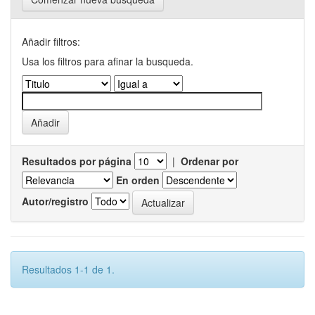
Añadir filtros:
Usa los filtros para afinar la busqueda.
Resultados por página
|
Ordenar por
En orden
Autor/registro
Resultados 1-1 de 1.