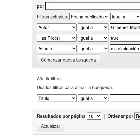
por
Filtros actuales:
Comenzar nueva busqueda
Añadir filtros:
Usa los filtros para afinar la busqueda.
Resultados por página
|
Ordenar por