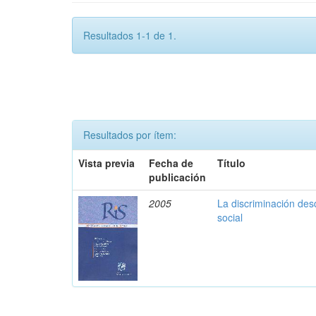
Resultados 1-1 de 1.
Resultados por ítem:
Vista previa
Fecha de
Título
publicación
2005
La discriminación des
social