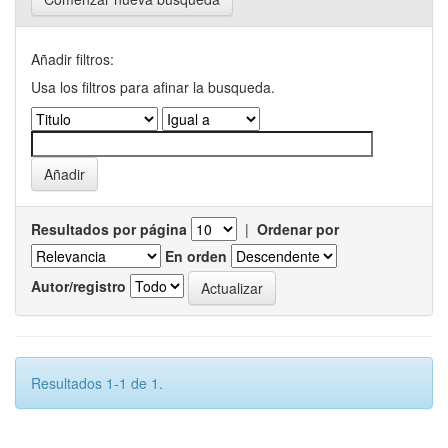
Añadir filtros:
Usa los filtros para afinar la busqueda.
Resultados por página
|
Ordenar por
En orden
Autor/registro
Resultados 1-1 de 1.