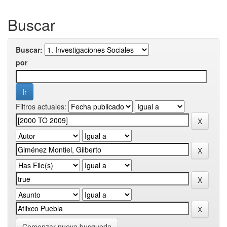
Buscar
Buscar:
por
Filtros actuales:
Comenzar nueva busqueda