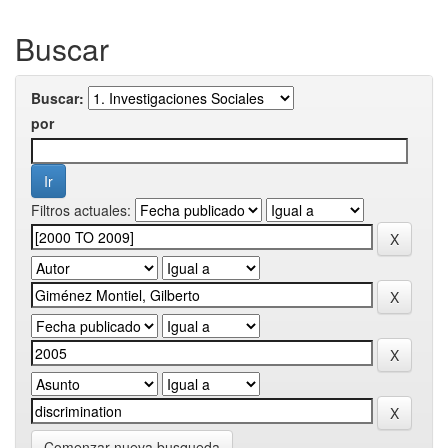
Buscar
Buscar:
por
Filtros actuales:
Comenzar nueva busqueda