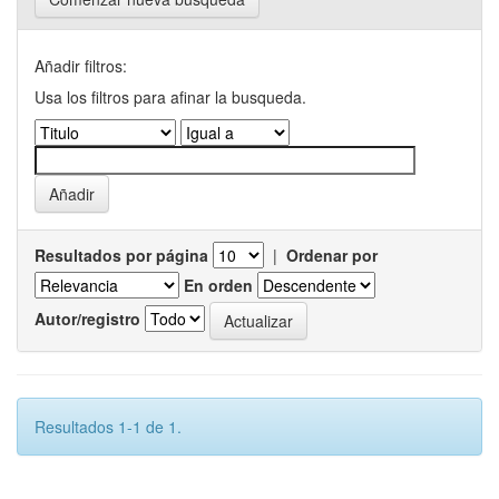
Añadir filtros:
Usa los filtros para afinar la busqueda.
Resultados por página
|
Ordenar por
En orden
Autor/registro
Resultados 1-1 de 1.