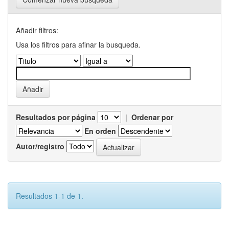
Añadir filtros:
Usa los filtros para afinar la busqueda.
Resultados por página
|
Ordenar por
En orden
Autor/registro
Resultados 1-1 de 1.