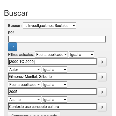
Buscar
Buscar:
por
Filtros actuales:
Comenzar nueva busqueda