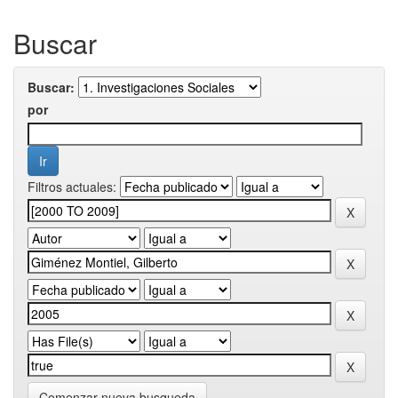
Buscar
Buscar:
por
Filtros actuales:
Comenzar nueva busqueda