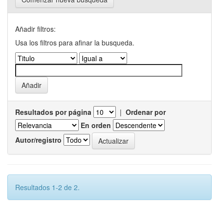
Añadir filtros:
Usa los filtros para afinar la busqueda.
Resultados por página
|
Ordenar por
En orden
Autor/registro
Resultados 1-2 de 2.