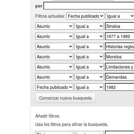
por
Filtros actuales:
Comenzar nueva busqueda
Añadir filtros:
Usa los filtros para afinar la busqueda.