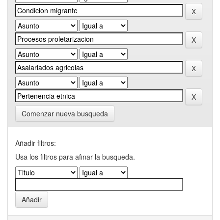
Comenzar nueva busqueda
Añadir filtros:
Usa los filtros para afinar la busqueda.