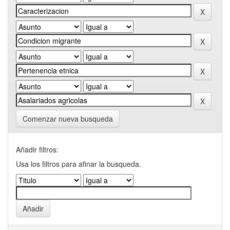
Comenzar nueva busqueda
Añadir filtros:
Usa los filtros para afinar la busqueda.