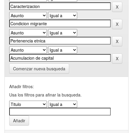
Comenzar nueva busqueda
Añadir filtros:
Usa los filtros para afinar la busqueda.