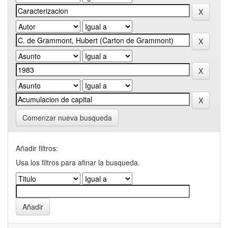
Comenzar nueva busqueda
Añadir filtros:
Usa los filtros para afinar la busqueda.