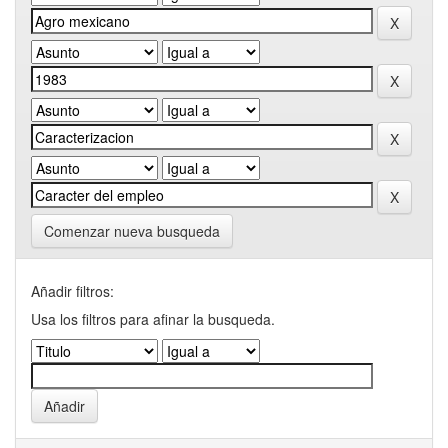
Comenzar nueva busqueda
Añadir filtros:
Usa los filtros para afinar la busqueda.