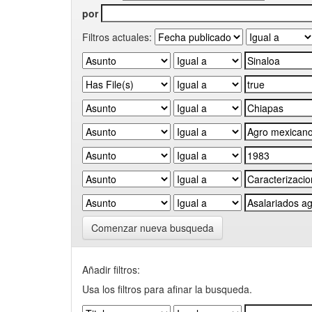
por
Filtros actuales:
Comenzar nueva busqueda
Añadir filtros:
Usa los filtros para afinar la busqueda.