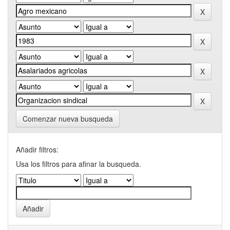
Comenzar nueva busqueda
Añadir filtros:
Usa los filtros para afinar la busqueda.