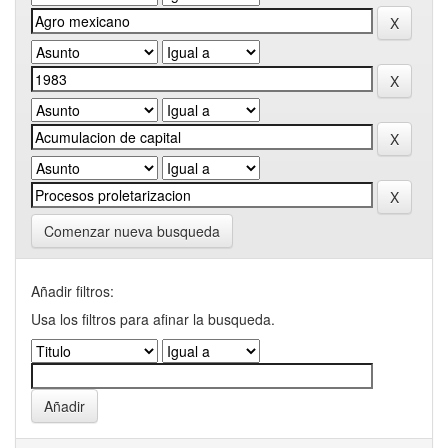
Comenzar nueva busqueda
Añadir filtros:
Usa los filtros para afinar la busqueda.