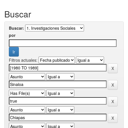
Buscar
Buscar:
por
Filtros actuales: