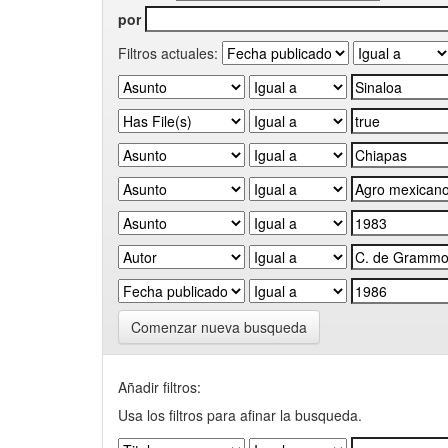
por
Filtros actuales:
Comenzar nueva busqueda
Añadir filtros:
Usa los filtros para afinar la busqueda.