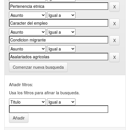
Comenzar nueva busqueda
Añadir filtros:
Usa los filtros para afinar la busqueda.