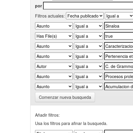
por
Filtros actuales:
Comenzar nueva busqueda
Añadir filtros:
Usa los filtros para afinar la busqueda.