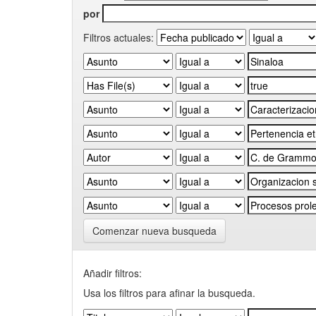
por
Filtros actuales:
Comenzar nueva busqueda
Añadir filtros:
Usa los filtros para afinar la busqueda.