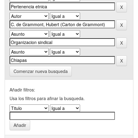
Comenzar nueva busqueda
Añadir filtros:
Usa los filtros para afinar la busqueda.