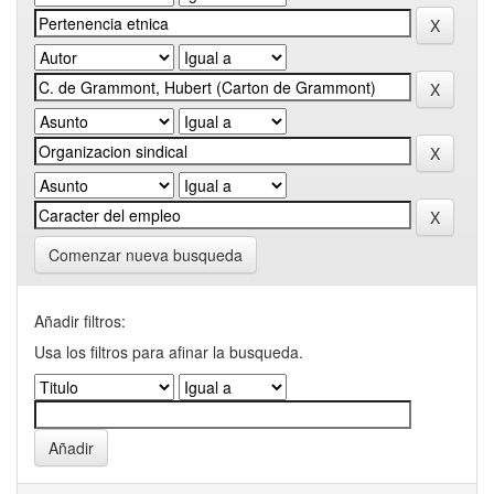
Comenzar nueva busqueda
Añadir filtros:
Usa los filtros para afinar la busqueda.