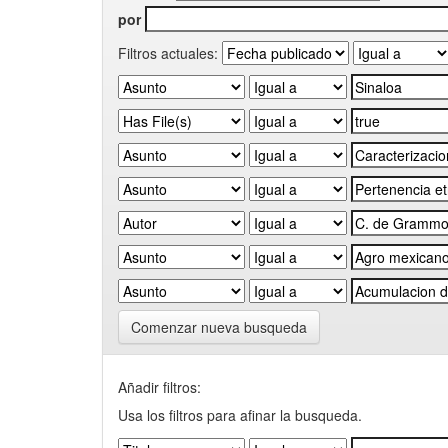
por
Filtros actuales:
Comenzar nueva busqueda
Añadir filtros:
Usa los filtros para afinar la busqueda.