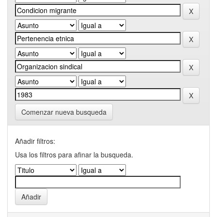
Comenzar nueva busqueda
Añadir filtros:
Usa los filtros para afinar la busqueda.