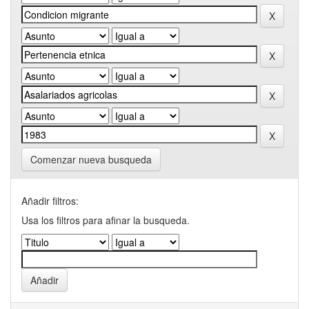
Comenzar nueva busqueda
Añadir filtros:
Usa los filtros para afinar la busqueda.