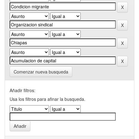
Comenzar nueva busqueda
Añadir filtros:
Usa los filtros para afinar la busqueda.