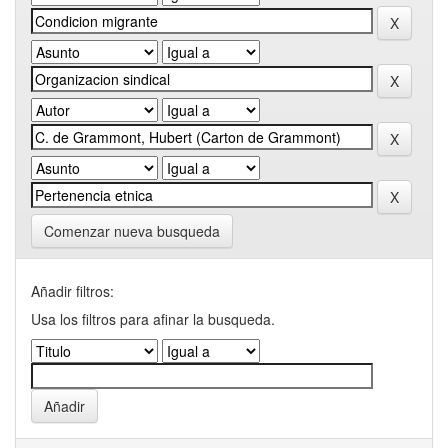
Comenzar nueva busqueda
Añadir filtros:
Usa los filtros para afinar la busqueda.