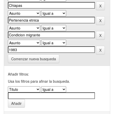
Comenzar nueva busqueda
Añadir filtros:
Usa los filtros para afinar la busqueda.