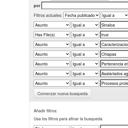
por
Filtros actuales:
Comenzar nueva busqueda
Añadir filtros:
Usa los filtros para afinar la busqueda.