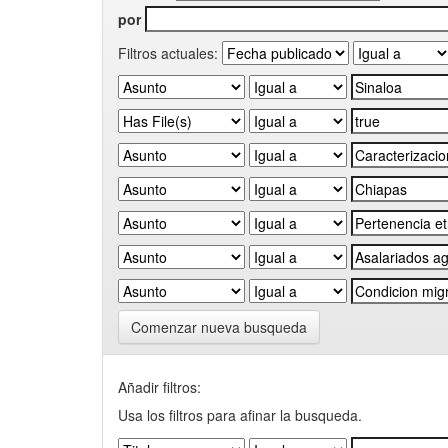
por
Filtros actuales:
Comenzar nueva busqueda
Añadir filtros:
Usa los filtros para afinar la busqueda.