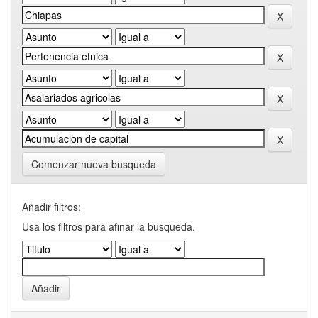
Comenzar nueva busqueda
Añadir filtros:
Usa los filtros para afinar la busqueda.