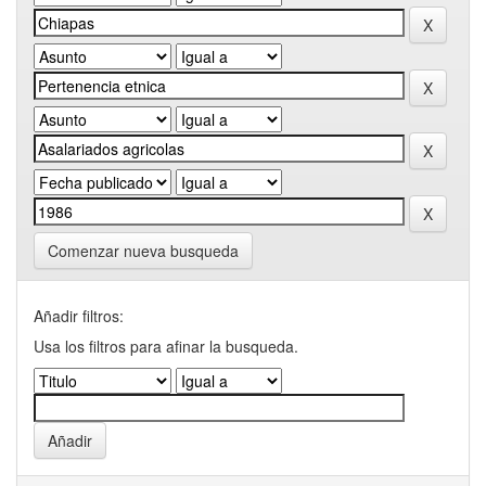
Comenzar nueva busqueda
Añadir filtros:
Usa los filtros para afinar la busqueda.