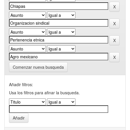
Comenzar nueva busqueda
Añadir filtros:
Usa los filtros para afinar la busqueda.