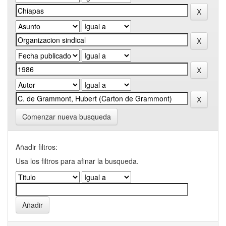
Comenzar nueva busqueda
Añadir filtros:
Usa los filtros para afinar la busqueda.