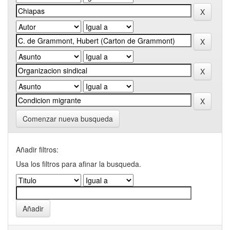
Comenzar nueva busqueda
Añadir filtros:
Usa los filtros para afinar la busqueda.