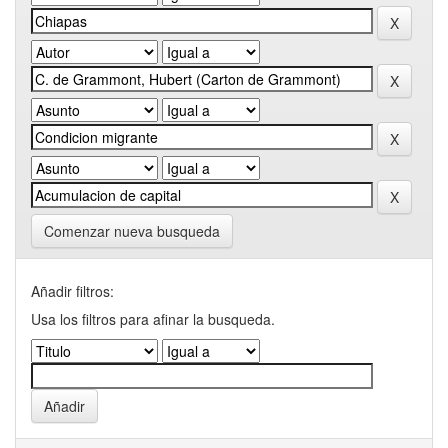
Comenzar nueva busqueda
Añadir filtros:
Usa los filtros para afinar la busqueda.