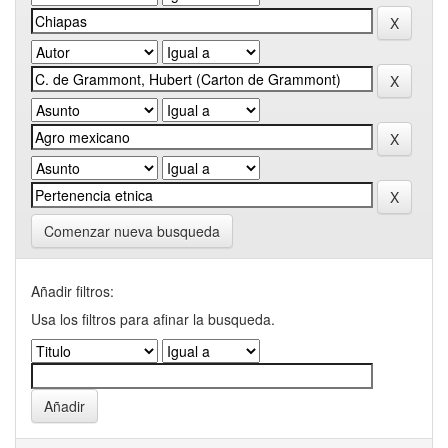
Comenzar nueva busqueda
Añadir filtros:
Usa los filtros para afinar la busqueda.