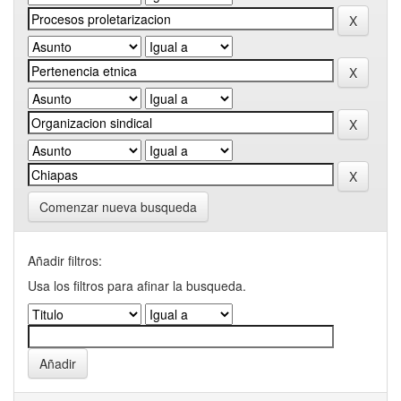
Comenzar nueva busqueda
Añadir filtros:
Usa los filtros para afinar la busqueda.