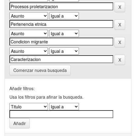
Comenzar nueva busqueda
Añadir filtros:
Usa los filtros para afinar la busqueda.