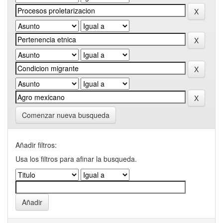
Comenzar nueva busqueda
Añadir filtros:
Usa los filtros para afinar la busqueda.