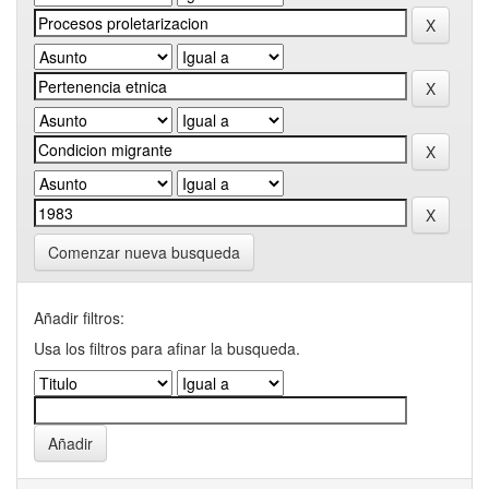
Comenzar nueva busqueda
Añadir filtros:
Usa los filtros para afinar la busqueda.